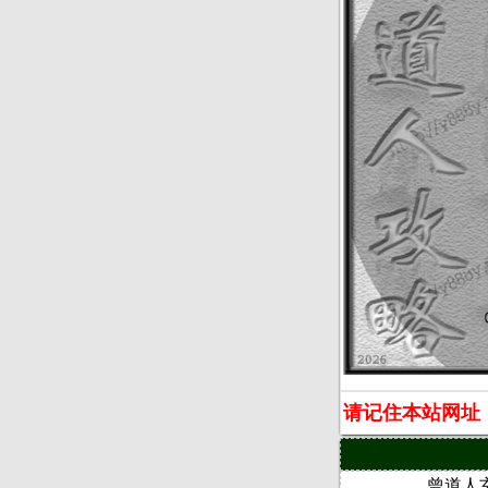
请记住本站网址：ww
曾道人