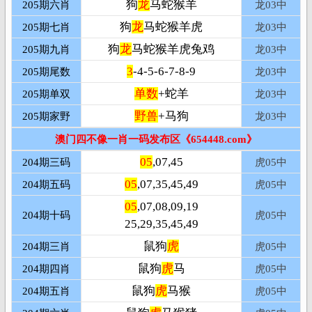
狗
龙
马蛇猴羊
205期六肖
龙03
中
狗
龙
马蛇猴羊虎
205期七肖
龙03
中
狗
龙
马蛇猴羊虎兔鸡
205期九肖
龙03
中
3
-4-5-6-7-8-9
205期尾数
龙03
中
单数
+蛇羊
205期单双
龙03
中
野兽
+马狗
205期家野
龙03
中
澳门四不像一肖一码发布区《654448.com》
05
,07,45
204期三码
虎05中
05
,07,35,45,49
204期五码
虎05中
05
,07,08,09,19
204期十码
虎05中
25,29,35,45,49
鼠狗
虎
204期三肖
虎05中
鼠狗
虎
马
204期四肖
虎05中
鼠狗
虎
马猴
204期五肖
虎05中