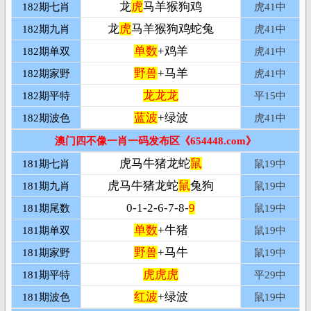
龙
虎
马羊猴狗鸡
182期七肖
虎
41中
龙
虎
马羊猴狗鸡蛇兔
182期九肖
虎
41中
单数
+鸡羊
182期单双
虎
41中
野兽
+马羊
182期家野
虎
41中
龙龙龙
182期平特
平
15中
蓝波
+绿波
182期波色
虎
41中
澳门四不像一肖一码发布区《654448.com》
虎马牛猪龙蛇
鼠
181期七肖
鼠19
中
虎马牛猪龙蛇
鼠
兔狗
181期九肖
鼠19
中
0-1-2-6-7-8-
9
181期尾数
鼠19
中
单数
+牛猪
181期单双
鼠19
中
野兽
+马牛
181期家野
鼠19
中
虎虎虎
181期平特
平
29中
红波
+绿波
181期波色
鼠19
中