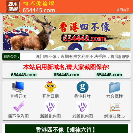
返回首页
澳门四不像：近期有黑客利用不法手段，将我们的网址跳转到外站黑网
最新公告：
本站启用新域名,请大家截图保存!
654448
.com
654448
.com
654448
.com
直播开奖
开奖日期
香港挂牌
六合属性
四不像彩图
新版跑狗图
老版跑狗图
解凌波微步
香港四不像【规律六肖】