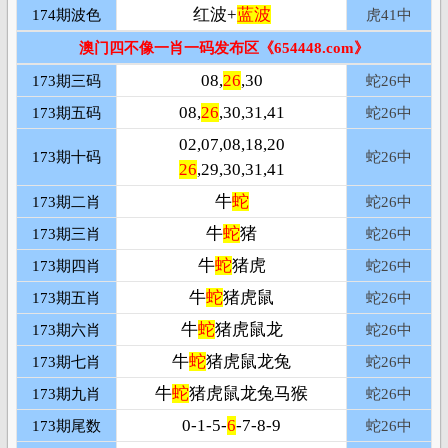
红波+
蓝波
174期波色
虎41
中
澳门四不像一肖一码发布区《654448.com》
08,
26
,30
173期三码
蛇
26中
08,
26
,30,31,41
173期五码
蛇
26中
02,07,08,18,20
173期十码
蛇
26中
26
,29,30,31,41
牛
蛇
173期二肖
蛇
26中
牛
蛇
猪
173期三肖
蛇
26中
牛
蛇
猪虎
173期四肖
蛇
26中
牛
蛇
猪虎鼠
173期五肖
蛇
26中
牛
蛇
猪虎鼠龙
173期六肖
蛇
26中
牛
蛇
猪虎鼠龙兔
173期七肖
蛇
26中
牛
蛇
猪虎鼠龙兔马猴
173期九肖
蛇
26中
0-1-5-
6
-7-8-9
173期尾数
蛇
26中