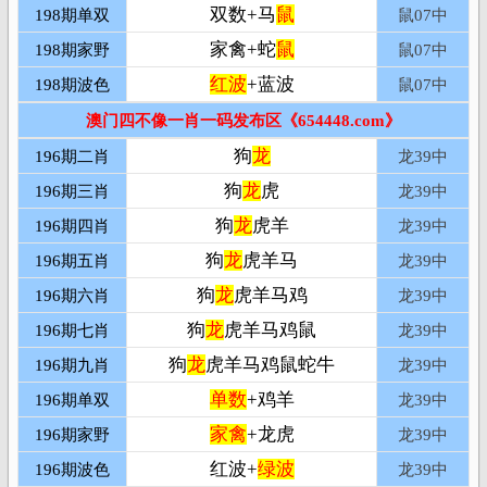
双数+马
鼠
198期单双
鼠07
中
家禽+蛇
鼠
198期家野
鼠07
中
红波
+蓝波
198期波色
鼠07
中
澳门四不像一肖一码发布区《654448.com》
狗
龙
196期二肖
龙39
中
狗
龙
虎
196期三肖
龙39
中
狗
龙
虎羊
196期四肖
龙39
中
狗
龙
虎羊马
196期五肖
龙39
中
狗
龙
虎羊马鸡
196期六肖
龙39
中
狗
龙
虎羊马鸡鼠
196期七肖
龙39
中
狗
龙
虎羊马鸡鼠蛇牛
196期九肖
龙39
中
单数
+鸡羊
196期单双
龙39
中
家禽
+龙虎
196期家野
龙39
中
红波+
绿波
196期波色
龙39
中