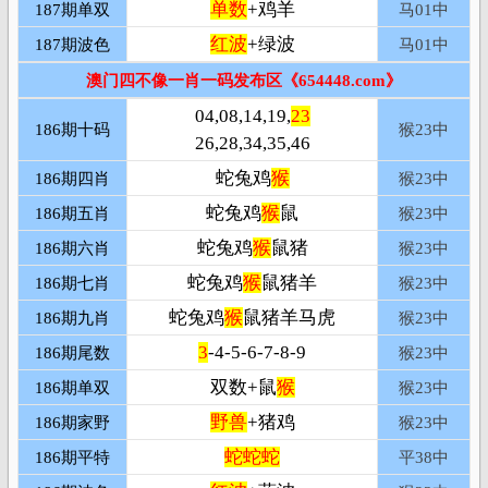
单数
+鸡羊
187期单双
马01
中
红波
+绿波
187期波色
马01
中
澳门四不像一肖一码发布区《654448.com》
04,08,14,19,
23
186期十码
猴23
中
26,28,34,35,46
蛇兔鸡
猴
186期四肖
猴23
中
蛇兔鸡
猴
鼠
186期五肖
猴23
中
蛇兔鸡
猴
鼠猪
186期六肖
猴23
中
蛇兔鸡
猴
鼠猪羊
186期七肖
猴23
中
蛇兔鸡
猴
鼠猪羊马虎
186期九肖
猴23
中
3
-4-5-6-7-8-9
186期尾数
猴23
中
双数+鼠
猴
186期单双
猴23
中
野兽
+猪鸡
186期家野
猴23
中
蛇蛇蛇
186期平特
平
38中