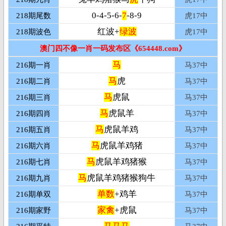
0-4-5-6-
7
-8-9
218期尾数
虎17
中
红波+
绿波
218期波色
虎17
中
澳门四不像一肖一码发布区《654448.com》
马
216期一肖
马37
中
马
虎
216期二肖
马37
中
马
虎鼠
216期三肖
马37
中
马
虎鼠羊
216期四肖
马37
中
马
虎鼠羊鸡
216期五肖
马37
中
马
虎鼠羊鸡猪
216期六肖
马37
中
马
虎鼠羊鸡猪猴
216期七肖
马37
中
马
虎鼠羊鸡猪猴狗牛
216期九肖
马37
中
单数
+鸡羊
216期单双
马37
中
家禽
+虎鼠
216期家野
马37
中