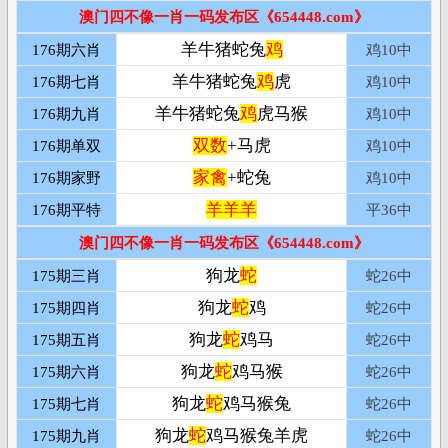
澳门四不像一肖一码发布区《654448.com》
羊牛猪蛇兔
鸡
176期六肖
鸡10
中
羊牛猪蛇兔
鸡
虎
176期七肖
鸡10
中
羊牛猪蛇兔
鸡
虎马猴
176期九肖
鸡10
中
双数
+马虎
176期单双
鸡10
中
家禽
+蛇兔
176期家野
鸡10
中
羊羊羊
176期平特
平
36中
澳门四不像一肖一码发布区《654448.com》
狗龙
蛇
175期三肖
蛇26
中
狗龙
蛇
鸡
175期四肖
蛇26
中
狗龙
蛇
鸡马
175期五肖
蛇26
中
狗龙
蛇
鸡马猴
175期六肖
蛇26
中
狗龙
蛇
鸡马猴兔
175期七肖
蛇26
中
狗龙
蛇
鸡马猴兔羊虎
175期九肖
蛇26
中